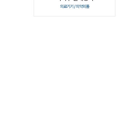
의료기기 / 의약외품