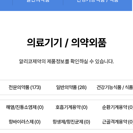
의료기기 / 의약외품
알리코제약의 제품정보를 확인하실 수 있습니다.
전문의약품 (173)
일반의약품 (28)
건강기능식품 / 식품 
해열/진통소염제 (0)
호흡기계용약 (0)
순환기계용약 (0
항바이러스제 (0)
항생제/항진균제 (0)
근골격계용약 (0