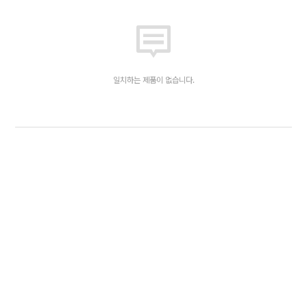
일치하는 제품이 없습니다.