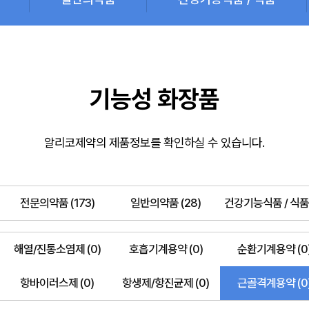
기능성 화장품
알리코제약의 제품정보를 확인하실 수 있습니다.
전문의약품 (173)
일반의약품 (28)
건강기능식품 / 식품 
해열/진통소염제 (0)
호흡기계용약 (0)
순환기계용약 (0
항바이러스제 (0)
항생제/항진균제 (0)
근골격계용약 (0