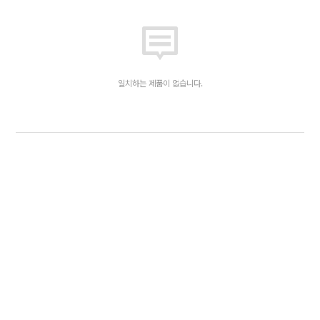
일치하는 제품이 없습니다.