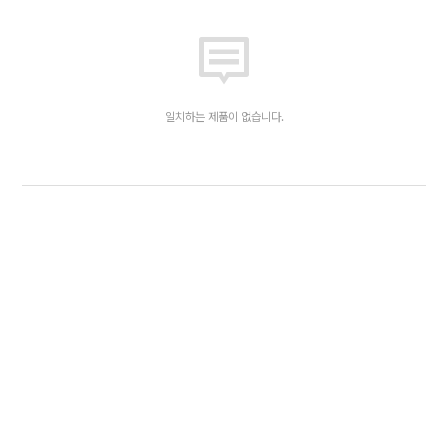
일치하는 제품이 없습니다.