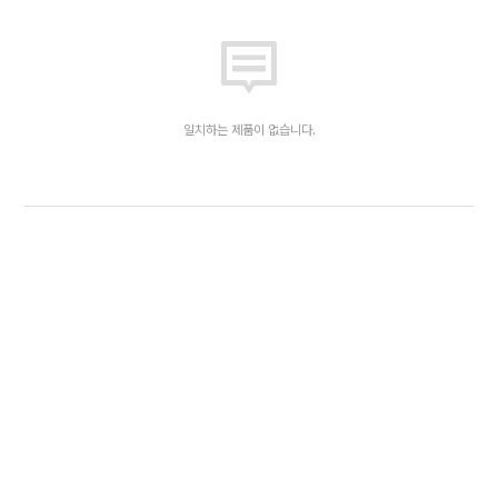
일치하는 제품이 없습니다.