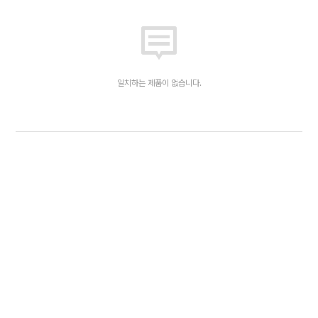
일치하는 제품이 없습니다.