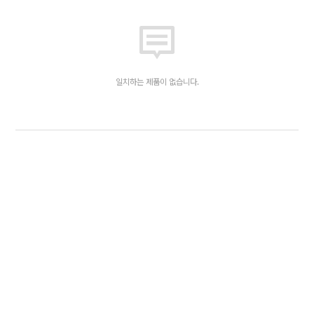
일치하는 제품이 없습니다.