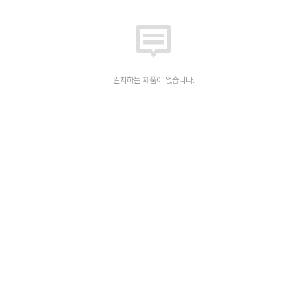
일치하는 제품이 없습니다.