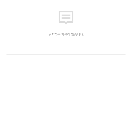
일치하는 제품이 없습니다.