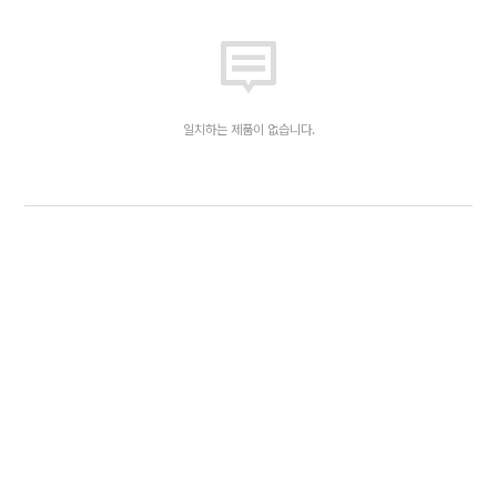
일치하는 제품이 없습니다.