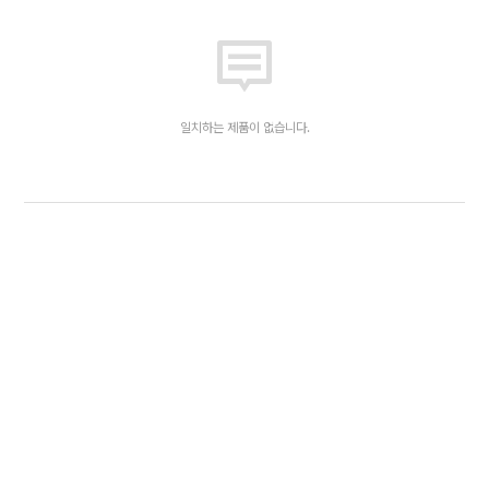
일치하는 제품이 없습니다.