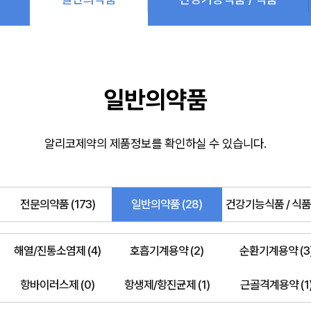
일반의약품
알리코제약의 제품정보를 확인하실 수 있습니다.
전문의약품 (173)
일반의약품 (28)
건강기능식품 / 식품 
해열/진통소염제 (4)
호흡기계용약 (2)
순환기계용약 (3
항바이러스제 (0)
항생제/항진균제 (1)
근골격계용약 (1